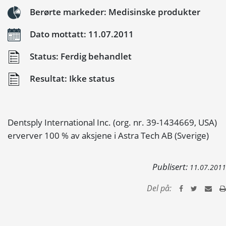
Berørte markeder: Medisinske produkter
Dato mottatt: 11.07.2011
Status: Ferdig behandlet
Resultat: Ikke status
Dentsply International Inc. (org. nr. 39-1434669, USA)
erverver 100 % av aksjene i Astra Tech AB (Sverige)
Publisert:
11.07.2011
Del på: