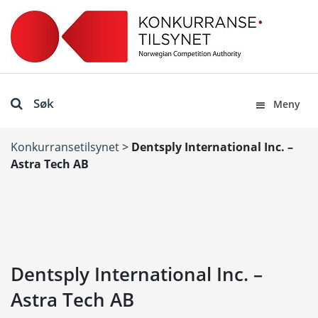
Søk
Meny
Konkurransetilsynet
>
Dentsply International Inc. –
Astra Tech AB
Dentsply International Inc. –
Astra Tech AB