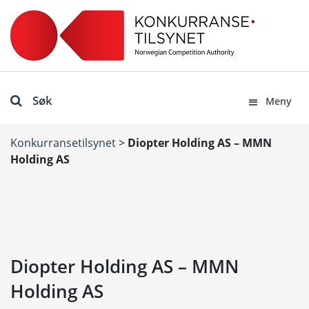
Søk
Meny
Konkurransetilsynet
>
Diopter Holding AS – MMN
Holding AS
Diopter Holding AS – MMN
Holding AS