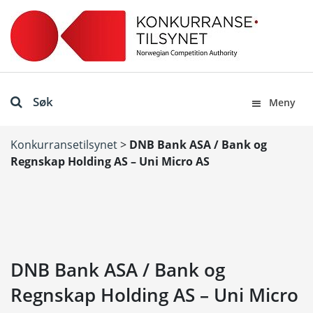
Søk
Meny
Konkurransetilsynet
>
DNB Bank ASA / Bank og
Regnskap Holding AS – Uni Micro AS
DNB Bank ASA / Bank og
Regnskap Holding AS – Uni Micro