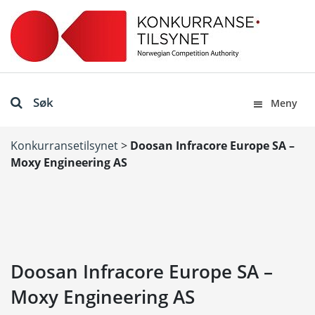
Søk
Meny
Konkurransetilsynet
>
Doosan Infracore Europe SA –
Moxy Engineering AS
Doosan Infracore Europe SA –
Moxy Engineering AS