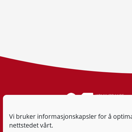
Vi bruker informasjonskapsler for å optima
nettstedet vårt.