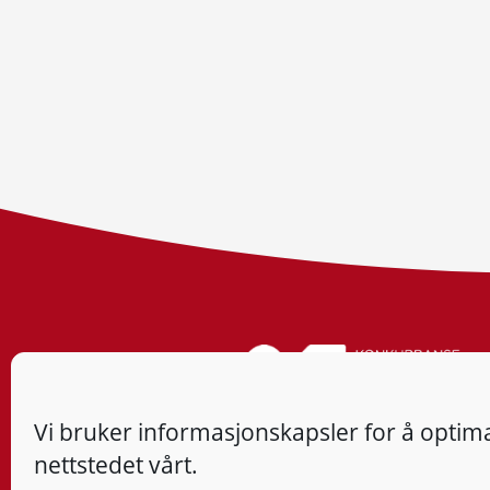
Vi bruker informasjonskapsler for å optima
nettstedet vårt.