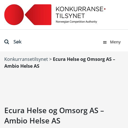
Søk
Meny
Konkurransetilsynet
>
Ecura Helse og Omsorg AS –
Ambio Helse AS
Ecura Helse og Omsorg AS –
Ambio Helse AS