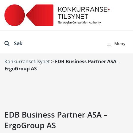
Søk
Meny
Konkurransetilsynet
>
EDB Business Partner ASA –
ErgoGroup AS
EDB Business Partner ASA –
ErgoGroup AS