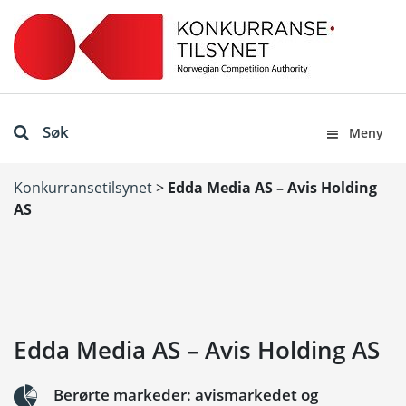
Søk
Meny
Konkurransetilsynet
>
Edda Media AS – Avis Holding
AS
Edda Media AS – Avis Holding AS
Berørte markeder: avismarkedet og