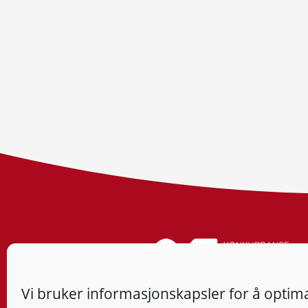
Vi bruker informasjonskapsler for å optima