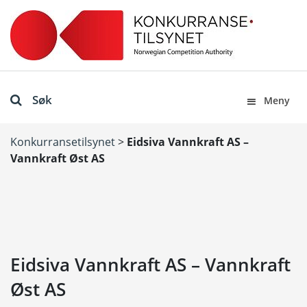
Søk
Meny
Konkurransetilsynet
>
Eidsiva Vannkraft AS –
Vannkraft Øst AS
Eidsiva Vannkraft AS – Vannkraft
Øst AS