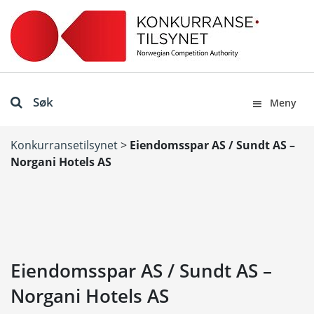
Søk
Meny
Konkurransetilsynet
>
Eiendomsspar AS / Sundt AS –
Norgani Hotels AS
Eiendomsspar AS / Sundt AS –
Norgani Hotels AS