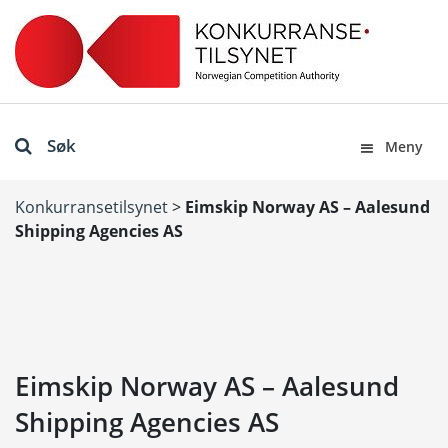
Søk
Meny
Konkurransetilsynet
>
Eimskip Norway AS – Aalesund
Shipping Agencies AS
Eimskip Norway AS – Aalesund
Shipping Agencies AS