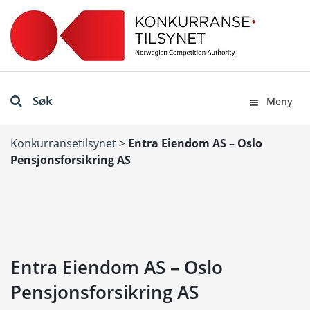
Søk
Meny
Konkurransetilsynet
>
Entra Eiendom AS – Oslo
Pensjonsforsikring AS
Entra Eiendom AS – Oslo
Pensjonsforsikring AS