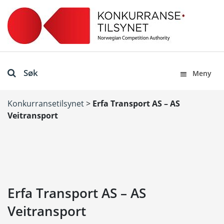
Søk
Meny
Konkurransetilsynet
>
Erfa Transport AS – AS
Veitransport
Erfa Transport AS – AS
Veitransport