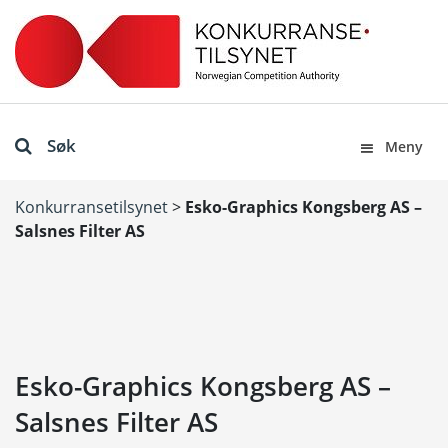
Søk
Meny
Konkurransetilsynet
>
Esko-Graphics Kongsberg AS –
Salsnes Filter AS
Esko-Graphics Kongsberg AS –
Salsnes Filter AS