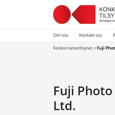
Om oss
Kontakt oss
Konkurransetilsynet
>
Fuji Phot
Fuji Photo
Ltd.