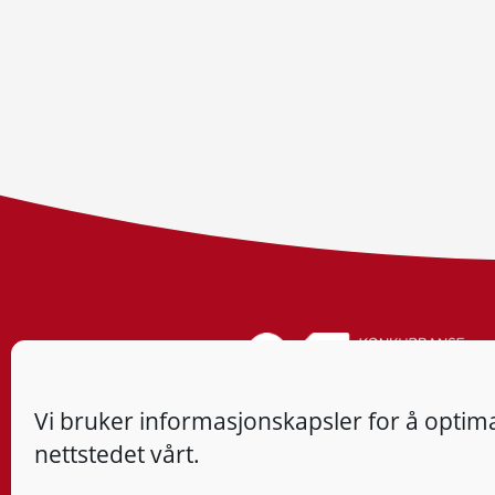
Vi bruker informasjonskapsler for å optima
nettstedet vårt.