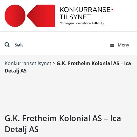
Søk
Meny
Konkurransetilsynet
>
G.K. Fretheim Kolonial AS – Ica
Detalj AS
G.K. Fretheim Kolonial AS – Ica
Detalj AS