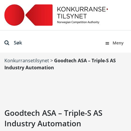
Søk
Meny
Konkurransetilsynet
>
Goodtech ASA – Triple-S AS
Industry Automation
Goodtech ASA – Triple-S AS
Industry Automation