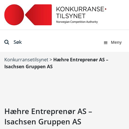
Søk
Meny
Konkurransetilsynet
>
Hæhre Entreprenør AS –
Isachsen Gruppen AS
Hæhre Entreprenør AS –
Isachsen Gruppen AS