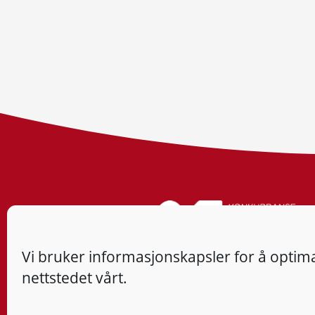
Vi bruker informasjonskapsler for å optima
nettstedet vårt.