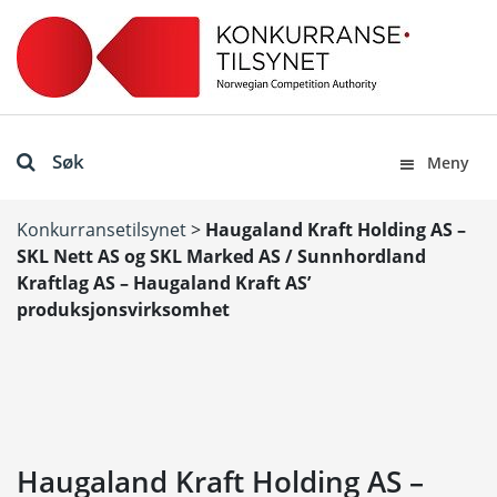
Søk
Meny
Konkurransetilsynet
>
Haugaland Kraft Holding AS –
SKL Nett AS og SKL Marked AS / Sunnhordland
Kraftlag AS – Haugaland Kraft AS’
produksjonsvirksomhet
Haugaland Kraft Holding AS –