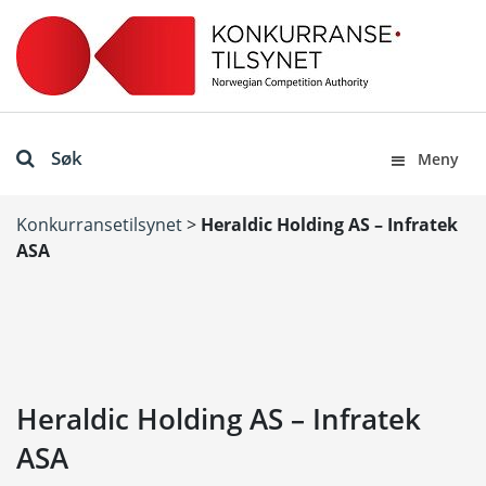
Søk
Meny
Konkurransetilsynet
>
Heraldic Holding AS – Infratek
ASA
Heraldic Holding AS – Infratek
ASA