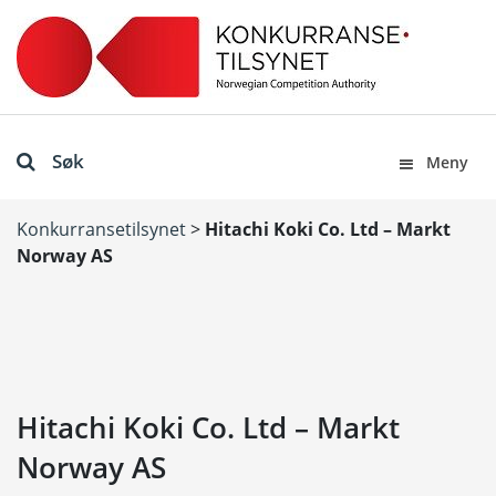
Søk
Meny
Konkurransetilsynet
>
Hitachi Koki Co. Ltd – Markt
Norway AS
Hitachi Koki Co. Ltd – Markt
Norway AS