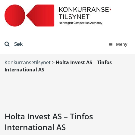
Søk
Meny
Konkurransetilsynet
>
Holta Invest AS – Tinfos
International AS
Holta Invest AS – Tinfos
International AS