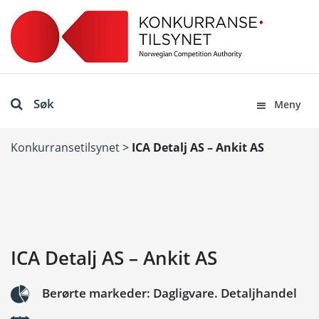
Søk
Meny
Konkurransetilsynet
>
ICA Detalj AS – Ankit AS
ICA Detalj AS – Ankit AS
Berørte markeder: Dagligvare. Detaljhandel