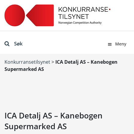
Søk
Meny
Konkurransetilsynet
>
ICA Detalj AS – Kanebogen
Supermarked AS
ICA Detalj AS – Kanebogen
Supermarked AS