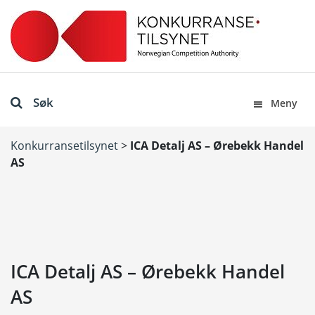
Søk
Meny
Konkurransetilsynet
>
ICA Detalj AS – Ørebekk Handel
AS
ICA Detalj AS – Ørebekk Handel
AS