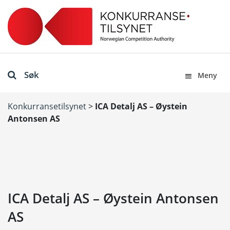
Søk
Meny
Konkurransetilsynet
>
ICA Detalj AS – Øystein
Antonsen AS
ICA Detalj AS – Øystein Antonsen
AS