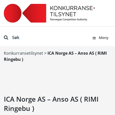
Søk
Meny
Konkurransetilsynet
>
ICA Norge AS – Anso AS ( RIMI
Ringebu )
ICA Norge AS – Anso AS ( RIMI
Ringebu )