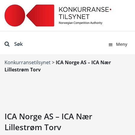
Søk
Meny
Konkurransetilsynet
>
ICA Norge AS – ICA Nær
Lillestrøm Torv
ICA Norge AS – ICA Nær
Lillestrøm Torv