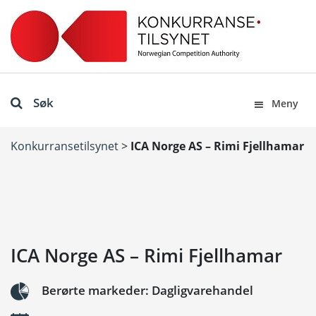
Søk
Meny
Konkurransetilsynet
>
ICA Norge AS – Rimi Fjellhamar
ICA Norge AS – Rimi Fjellhamar
Berørte markeder: Dagligvarehandel