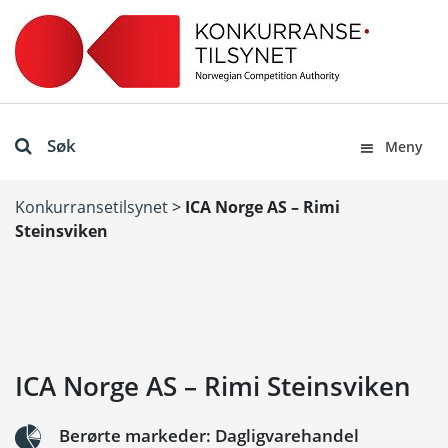
Søk
Meny
Konkurransetilsynet
>
ICA Norge AS – Rimi
Steinsviken
ICA Norge AS – Rimi Steinsviken
Berørte markeder: Dagligvarehandel