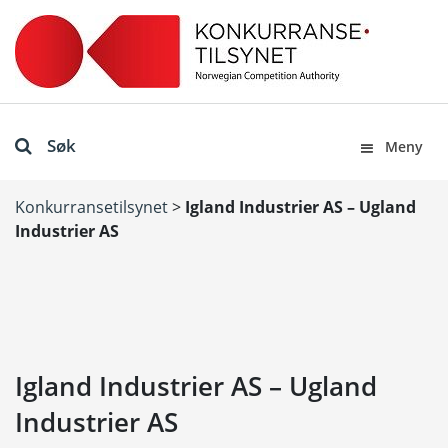
Søk
Meny
Konkurransetilsynet
>
Igland Industrier AS – Ugland
Industrier AS
Igland Industrier AS – Ugland
Industrier AS