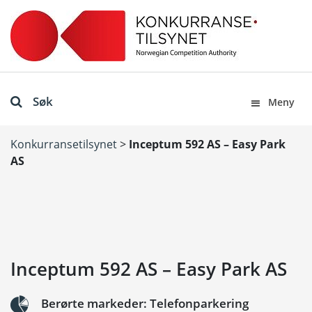
Søk
Meny
Konkurransetilsynet
>
Inceptum 592 AS – Easy Park
AS
Inceptum 592 AS – Easy Park AS
Berørte markeder: Telefonparkering