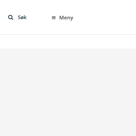
Søk
Meny