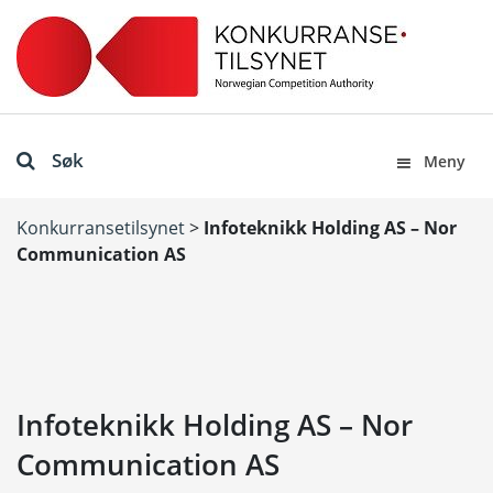
Søk
Meny
Konkurransetilsynet
>
Infoteknikk Holding AS – Nor
Communication AS
Infoteknikk Holding AS – Nor
Communication AS