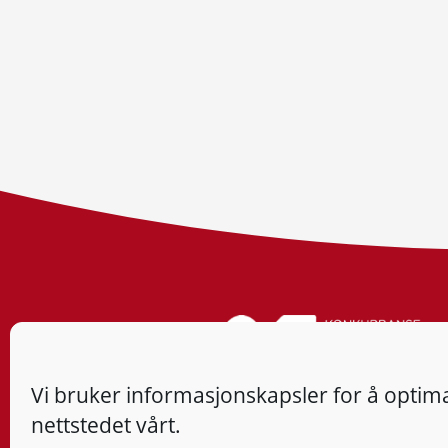
Vi bruker informasjonskapsler for å optima
nettstedet vårt.