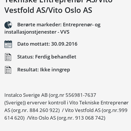
Vestfold AS/Vito Oslo AS
Berørte markeder: Entreprenør- og
installasjonstjenester - VVS
Dato mottatt: 30.09.2016
Status: Ferdig behandlet
Resultat: Ikke inngrep
Instalco Sverige AB (org.nr 556981-7637
(Sverige)) erverver kontroll i Vito Tekniske Entreprenør
AS (org.nr. 884 260 922) / Vito Vestfold AS (org.nr.999
614 620) /Vito Oslo AS (org.nr. 913 068 742)