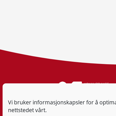
Vi bruker informasjonskapsler for å optima
nettstedet vårt.