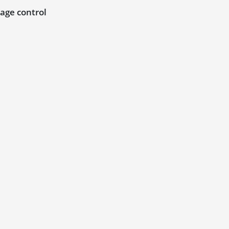
age control