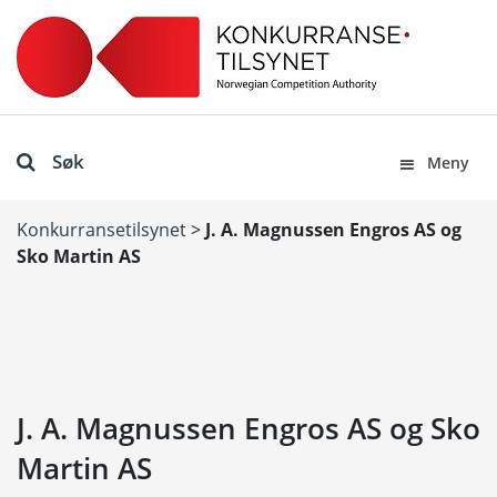
Søk
Meny
Konkurransetilsynet
>
J. A. Magnussen Engros AS og
Sko Martin AS
J. A. Magnussen Engros AS og Sko
Martin AS