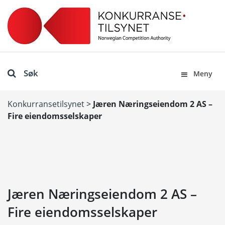
Søk
Meny
Konkurransetilsynet
>
Jæren Næringseiendom 2 AS –
Fire eiendomsselskaper
Jæren Næringseiendom 2 AS –
Fire eiendomsselskaper