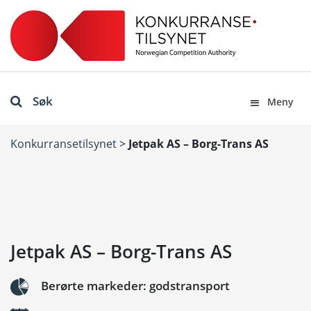
Søk
Meny
Konkurransetilsynet
>
Jetpak AS – Borg-Trans AS
Jetpak AS – Borg-Trans AS
Berørte markeder: godstransport