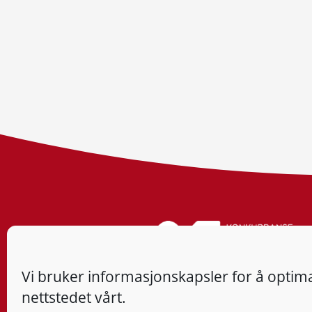
Vi bruker informasjonskapsler for å optima
nettstedet vårt.