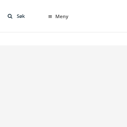
Søk
Meny