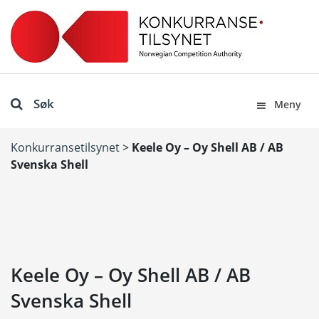
Søk
Meny
Konkurransetilsynet
>
Keele Oy – Oy Shell AB / AB
Svenska Shell
Keele Oy – Oy Shell AB / AB
Svenska Shell