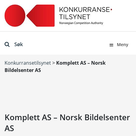
Søk
Meny
Konkurransetilsynet
>
Komplett AS – Norsk
Bildelsenter AS
Komplett AS – Norsk Bildelsenter
AS