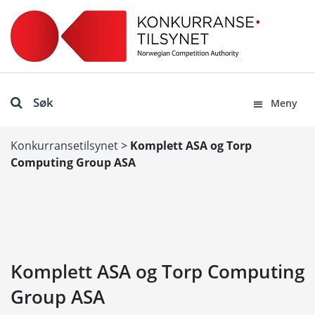
Søk
Meny
Konkurransetilsynet
>
Komplett ASA og Torp
Computing Group ASA
Komplett ASA og Torp Computing
Group ASA