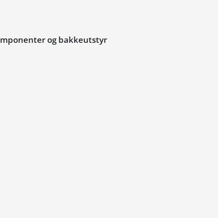
komponenter og bakkeutstyr