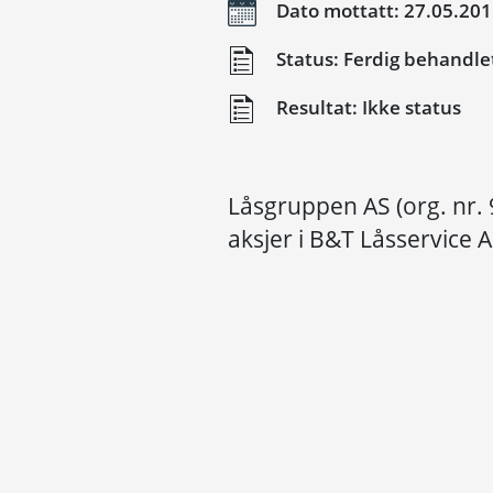
Dato mottatt: 27.05.20
Status: Ferdig behandle
Resultat: Ikke status
Låsgruppen AS (org. nr.
aksjer i B&T Låsservice 