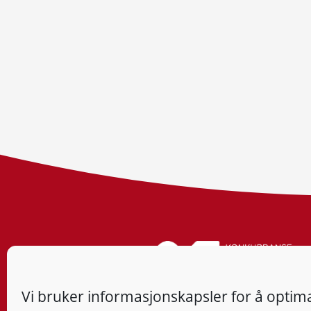
Vi bruker informasjonskapsler for å optima